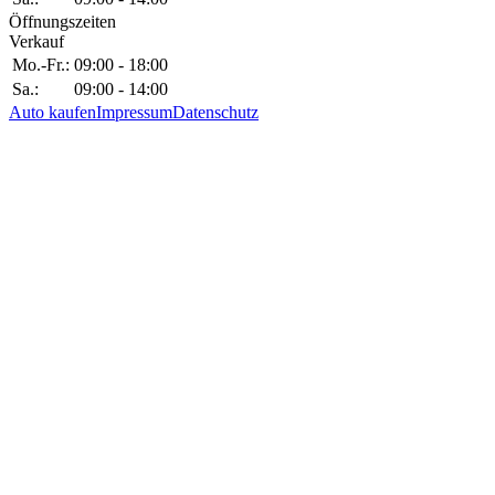
Öffnungszeiten
Verkauf
Mo.-Fr.:
09:00 - 18:00
Sa.:
09:00 - 14:00
Auto kaufen
Impressum
Datenschutz