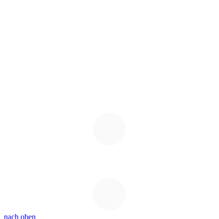
nach oben